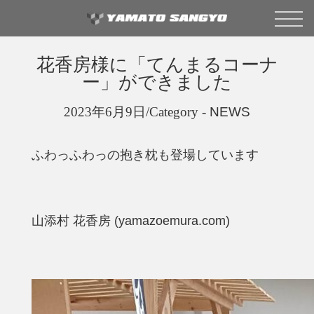
花香房様に「てんまるコーナ
ー」ができました
2023年6月9日/Category -
NEWS
ふわっふわっの抱き枕も登場しています
山添村 花香房 (yamazoemura.com)